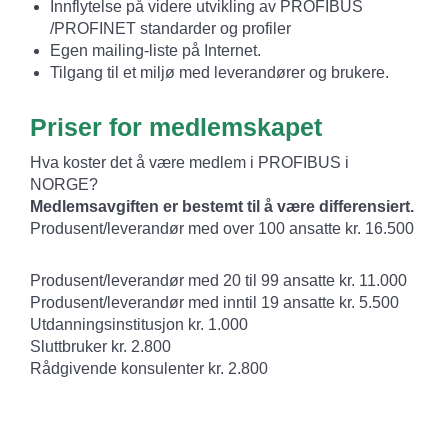
Innflytelse på videre utvikling av PROFIBUS
/PROFINET standarder og profiler
Egen mailing-liste på Internet.
Tilgang til et miljø med leverandører og brukere.
Priser for medlemskapet
Hva koster det å være medlem i PROFIBUS i
NORGE?
Medlemsavgiften er bestemt til å være differensiert.
Produsent/leverandør med over 100 ansatte kr. 16.500
Produsent/leverandør med 20 til 99 ansatte kr. 11.000
Produsent/leverandør med inntil 19 ansatte kr. 5.500
Utdanningsinstitusjon kr. 1.000
Sluttbruker kr. 2.800
Rådgivende konsulenter kr. 2.800