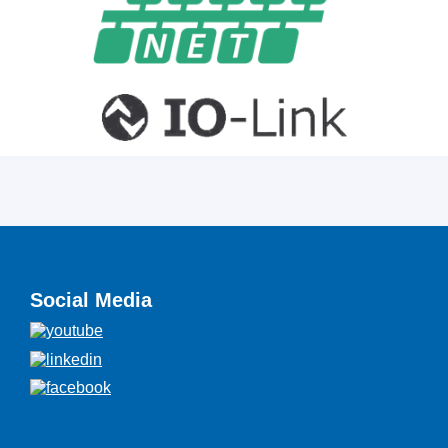
Social Media